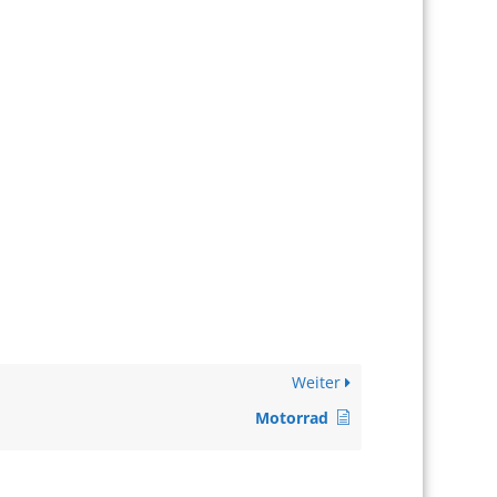
Weiter
Motorrad