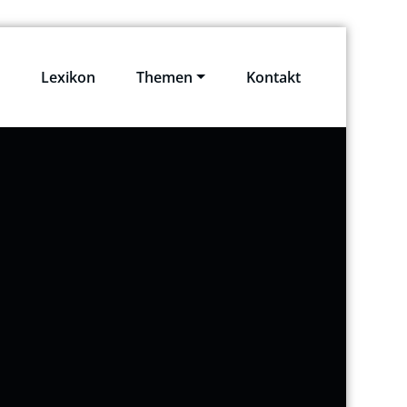
e
Lexikon
Themen
Kontakt