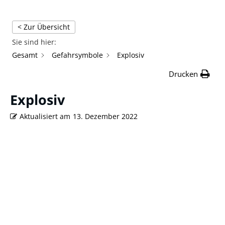
< Zur Übersicht
Sie sind hier:
Gesamt
Gefahrsymbole
Explosiv
Drucken
Explosiv
Aktualisiert am
13. Dezember 2022