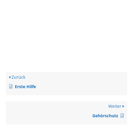
Zurück
Erste Hilfe
Weiter
Gehörschutz