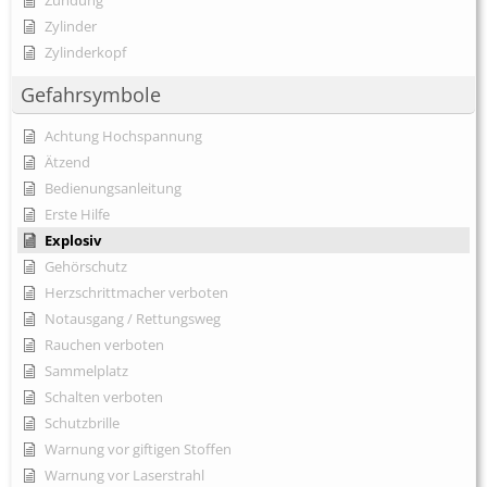
Zylinder
Zylinderkopf
Gefahrsymbole
Achtung Hochspannung
Ätzend
Bedienungsanleitung
Erste Hilfe
Explosiv
Gehörschutz
Herzschrittmacher verboten
Notausgang / Rettungsweg
Rauchen verboten
Sammelplatz
Schalten verboten
Schutzbrille
Warnung vor giftigen Stoffen
Warnung vor Laserstrahl