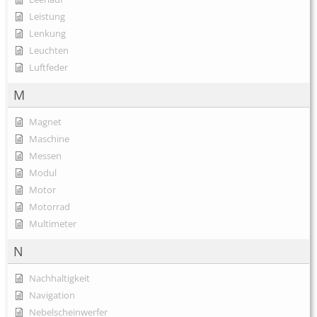
Leistung
Lenkung
Leuchten
Luftfeder
M
Magnet
Maschine
Messen
Modul
Motor
Motorrad
Multimeter
N
Nachhaltigkeit
Navigation
Nebelscheinwerfer