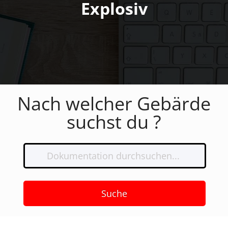
Explosiv
Nach welcher Gebärde
suchst du ?
Suche