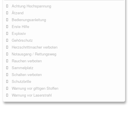
Achtung Hochspannung
Ätzend
Bedienungsanleitung
Erste Hilfe
Explosiv
Gehörschutz
Herzschrittmacher verboten
Notausgang / Rettungsweg
Rauchen verboten
Sammelplatz
Schalten verboten
Schutzbrille
Warnung vor giftigen Stoffen
Warnung vor Laserstrahl