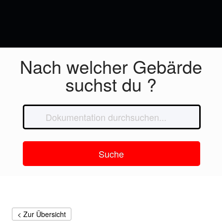
Nach welcher Gebärde
suchst du ?
Suche
< Zur Übersicht