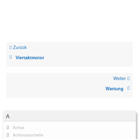
Zurück
Viertaktmotor
Weiter
Wartung
A
Achse
Achsmanschette