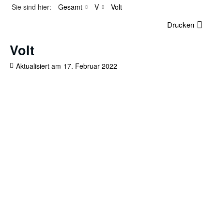
Sie sind hier:
Gesamt
V
Volt
Drucken
Volt
Aktualisiert am
17. Februar 2022