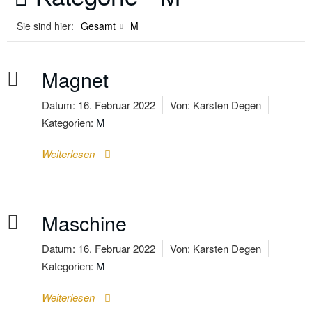
Sie sind hier:
Gesamt
M
Magnet
Datum:
16. Februar 2022
Von:
Karsten Degen
Kategorien:
M
Weiterlesen
Maschine
Datum:
16. Februar 2022
Von:
Karsten Degen
Kategorien:
M
Weiterlesen