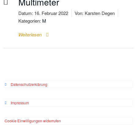
Multimeter
Datum:
16. Februar 2022
Von:
Karsten Degen
Kategorien:
M
Weiterlesen
Datenschutzerklärung
Impressum
Cookie Einwilligungen widerrufen