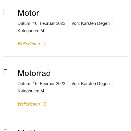
Motor
Datum:
16. Februar 2022
Von:
Karsten Degen
Kategorien:
M
Weiterlesen
Motorrad
Datum:
16. Februar 2022
Von:
Karsten Degen
Kategorien:
M
Weiterlesen