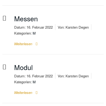
Messen
Datum:
16. Februar 2022
Von:
Karsten Degen
Kategorien:
M
Weiterlesen
Modul
Datum:
16. Februar 2022
Von:
Karsten Degen
Kategorien:
M
Weiterlesen