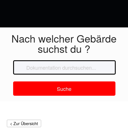
Nach welcher Gebärde
suchst du ?
Suche
< Zur Übersicht