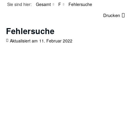
Sie sind hier:
Gesamt
F
Fehlersuche
Drucken
Fehlersuche
Aktualisiert am
11. Februar 2022