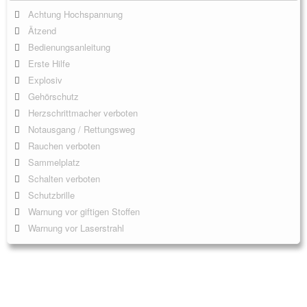
Achtung Hochspannung
Ätzend
Bedienungsanleitung
Erste Hilfe
Explosiv
Gehörschutz
Herzschrittmacher verboten
Notausgang / Rettungsweg
Rauchen verboten
Sammelplatz
Schalten verboten
Schutzbrille
Warnung vor giftigen Stoffen
Warnung vor Laserstrahl