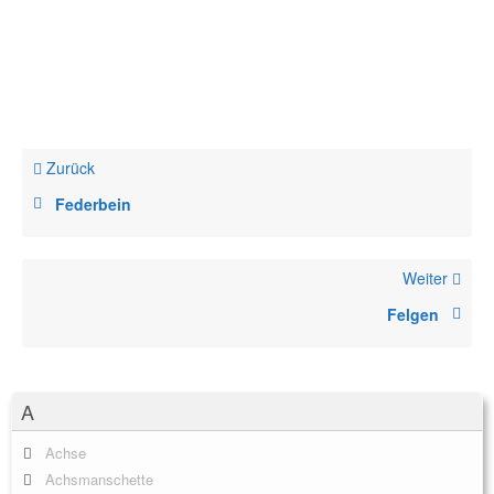
Zurück
Federbein
Weiter
Felgen
A
Achse
Achsmanschette