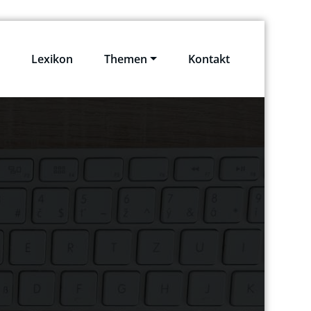
e
Lexikon
Themen
Kontakt