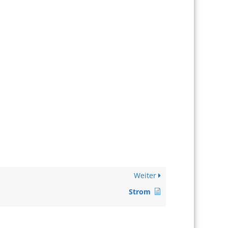
Weiter
Strom